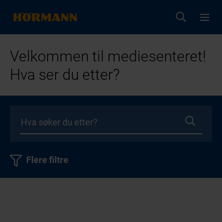
Velkommen til mediesenteret!
Hva ser du etter?
Flere filtre