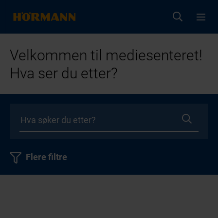
Velkommen til mediesenteret!
Hva ser du etter?
Flere filtre