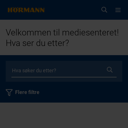
Velkommen til mediesenteret!
Hva ser du etter?
Flere filtre