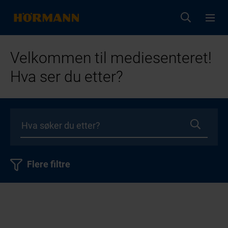
Velkommen til mediesenteret!
Hva ser du etter?
Flere filtre