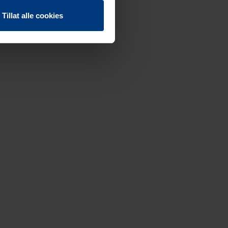
Tillat alle cookies