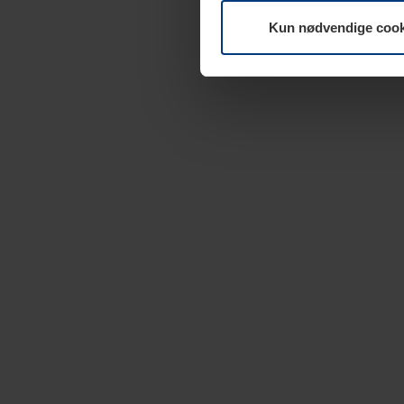
Kun nødvendige cook