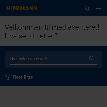
Velkommen til mediesenteret!
Hva ser du etter?
Flere filtre