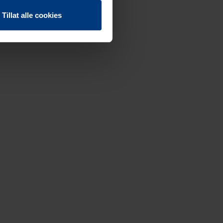
Tillat alle cookies