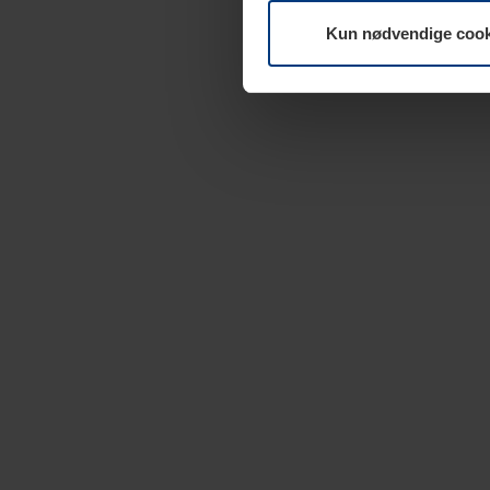
Kun nødvendige cook