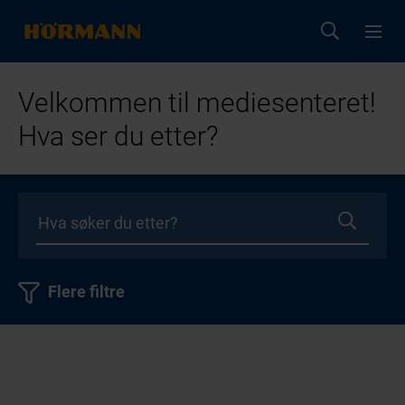
Velkommen til mediesenteret!
Hva ser du etter?
Flere filtre