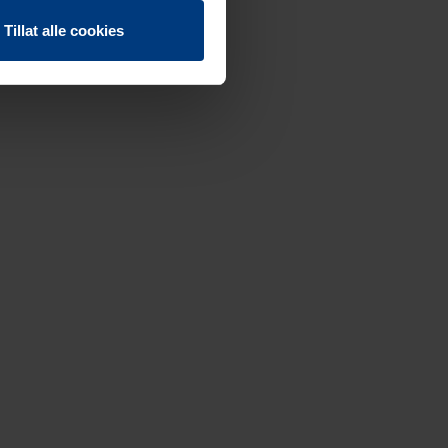
Tillat alle cookies