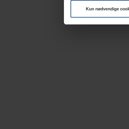
Kun nødvendige cook