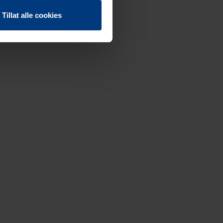
Tillat alle cookies