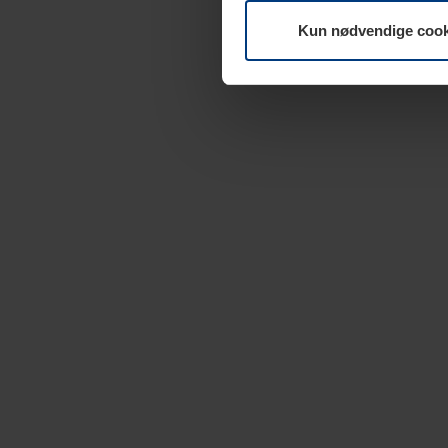
Kun nødvendige cook