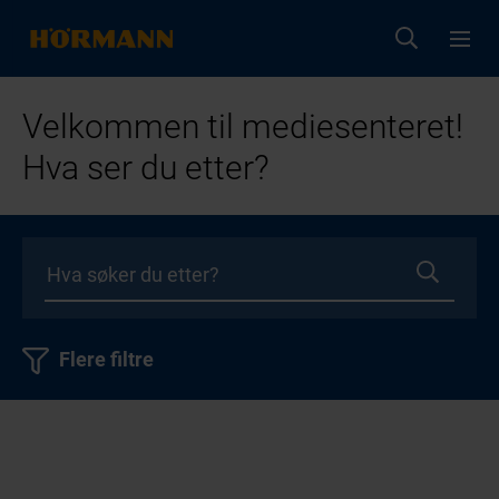
Velkommen til mediesenteret!
Hva ser du etter?
Flere filtre