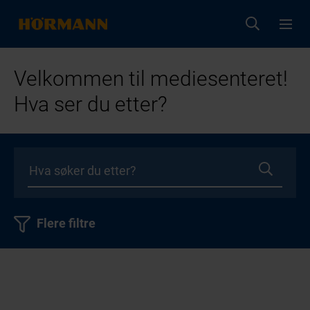
Velkommen til mediesenteret!
Hva ser du etter?
Flere filtre