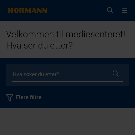
Velkommen til mediesenteret!
Hva ser du etter?
Flere filtre