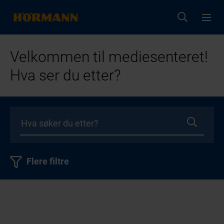
Velkommen til mediesenteret!
Hva ser du etter?
Flere filtre