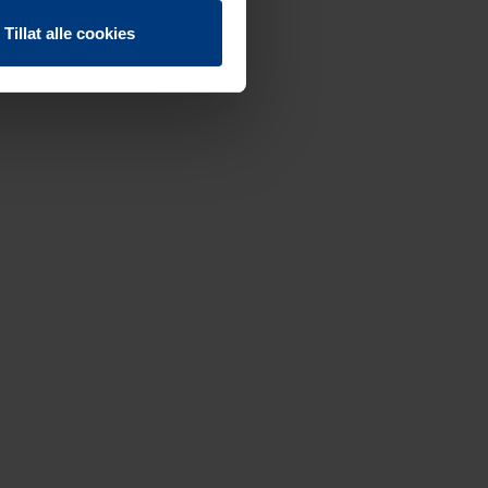
Tillat alle cookies