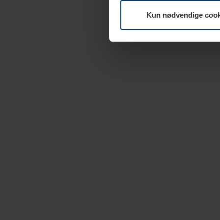
Kun nødvendige cook