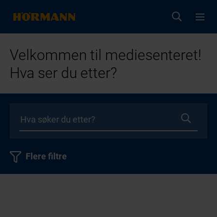
Velkommen til mediesenteret!
Hva ser du etter?
Flere filtre