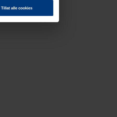
Tillat alle cookies