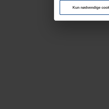
Kun nødvendige cook