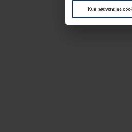
Kun nødvendige cook