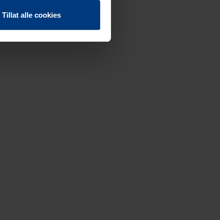
Tillat alle cookies