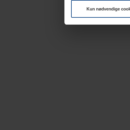
Kun nødvendige cook