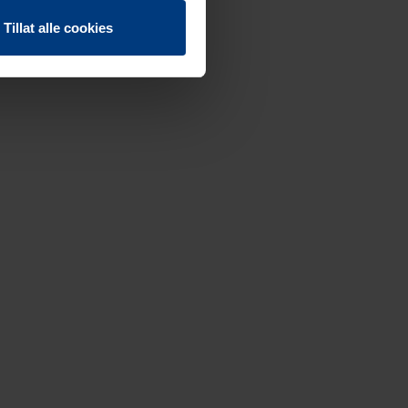
Tillat alle cookies