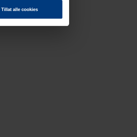
Tillat alle cookies