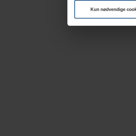
Kun nødvendige cook