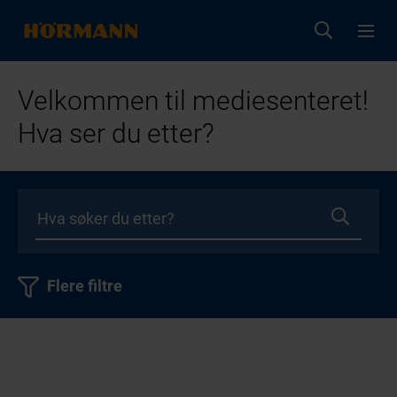
Velkommen til mediesenteret!
Hva ser du etter?
Flere filtre