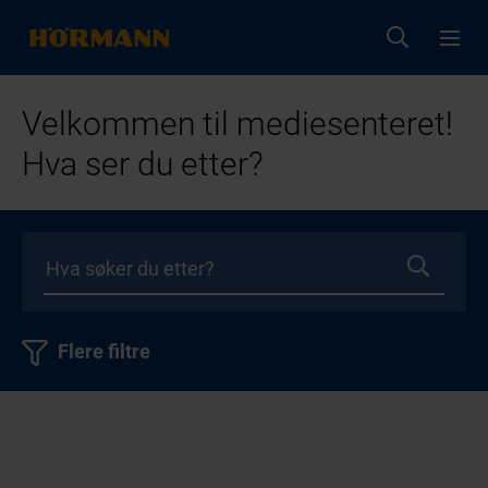
Velkommen til mediesenteret!
Hva ser du etter?
Flere filtre