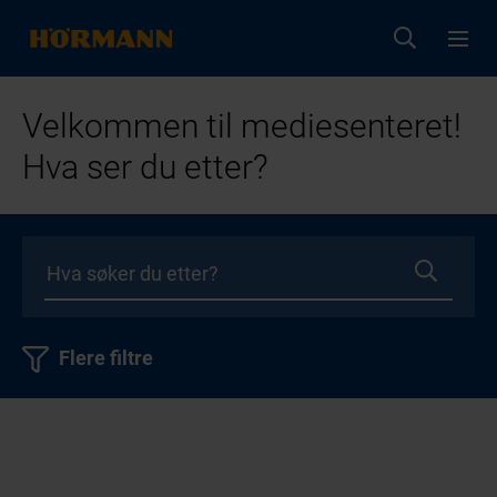
Velkommen til mediesenteret!
Hva ser du etter?
Flere filtre