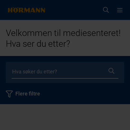
Velkommen til mediesenteret!
Hva ser du etter?
Flere filtre