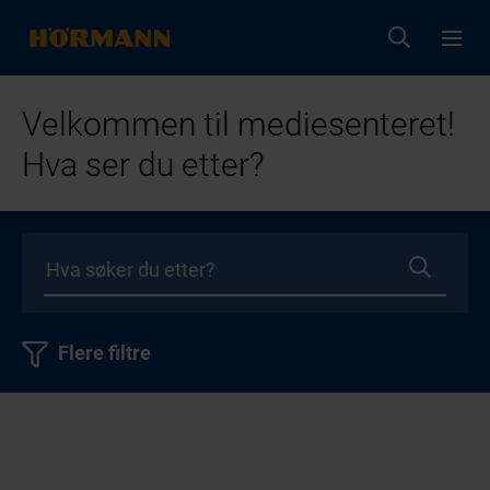
Velkommen til mediesenteret!
Hva ser du etter?
Flere filtre