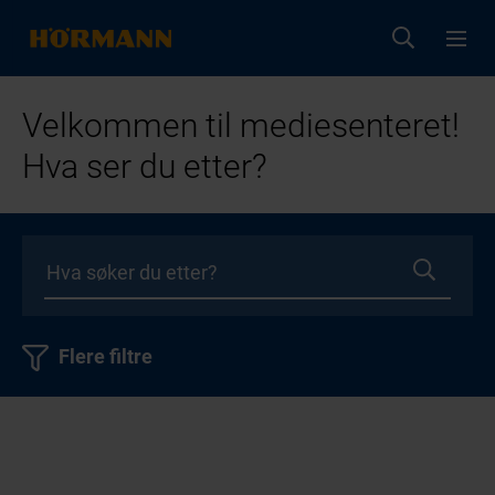
Velkommen til mediesenteret!
Hva ser du etter?
Flere filtre