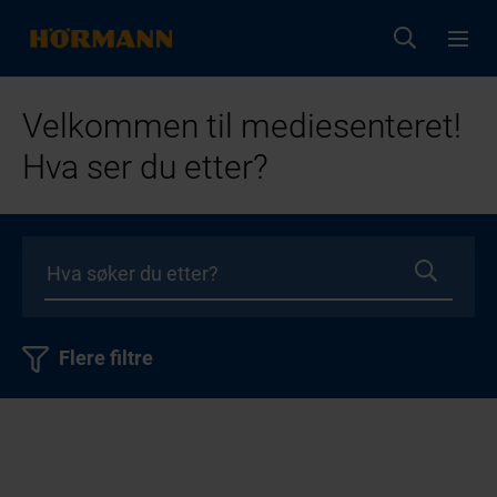
Velkommen til mediesenteret!
Hva ser du etter?
Flere filtre