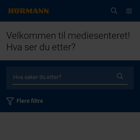
Velkommen til mediesenteret!
Hva ser du etter?
Flere filtre