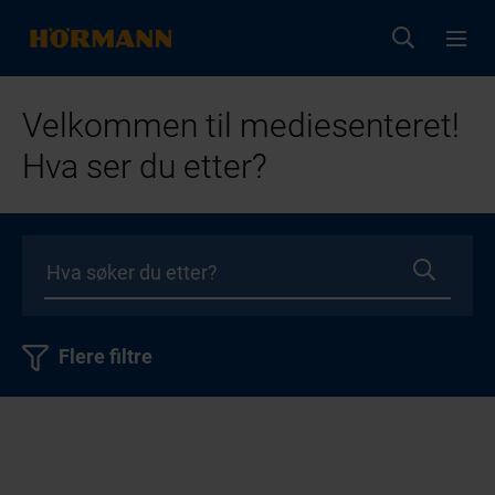
Velkommen til mediesenteret!
Hva ser du etter?
Flere filtre