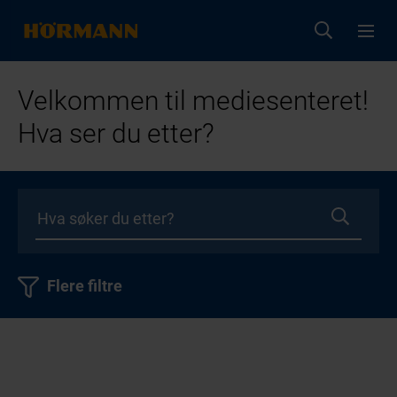
Velkommen til mediesenteret!
Hva ser du etter?
Flere filtre