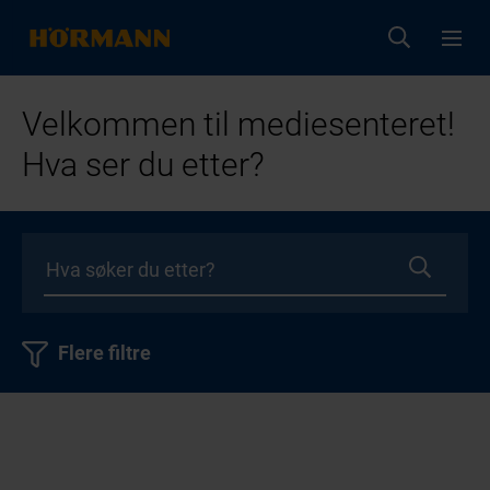
Velkommen til mediesenteret!
Hva ser du etter?
Flere filtre