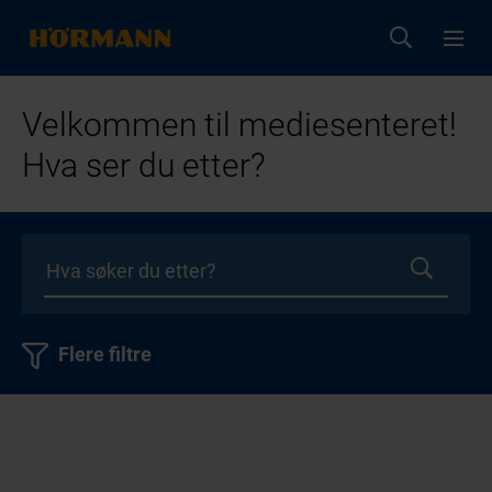
Velkommen til mediesenteret!
Hva ser du etter?
Flere filtre