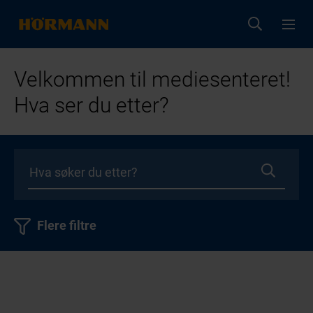
Velkommen til mediesenteret!
Hva ser du etter?
Flere filtre