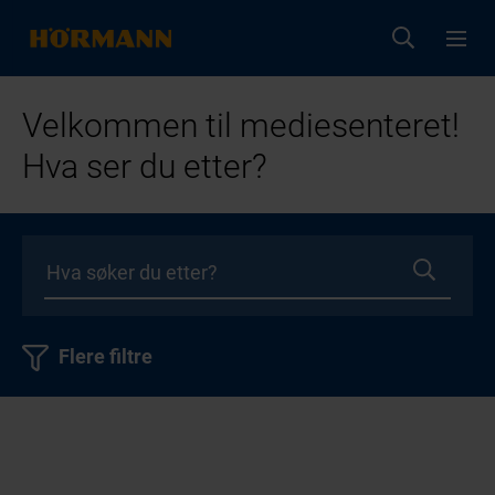
Velkommen til mediesenteret!
Hva ser du etter?
Flere filtre