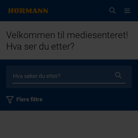
Velkommen til mediesenteret!
Hva ser du etter?
Flere filtre