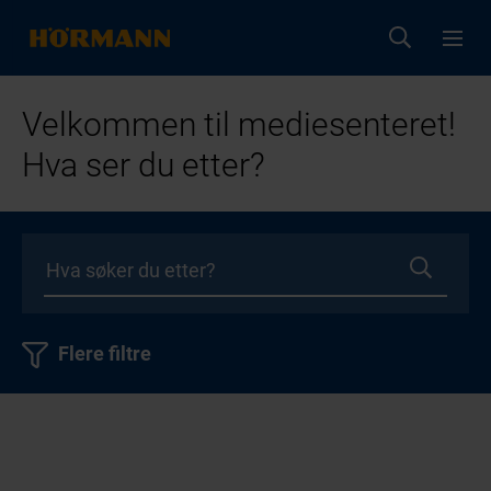
Velkommen til mediesenteret!
Hva ser du etter?
Flere filtre