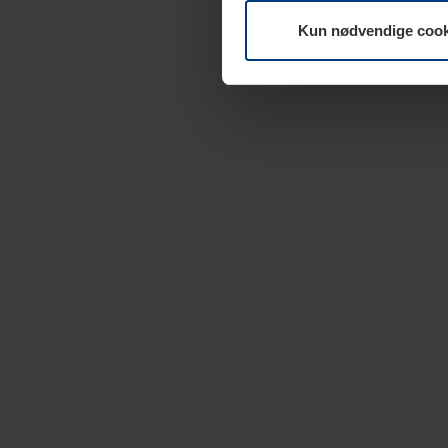
Kun nødvendige cook