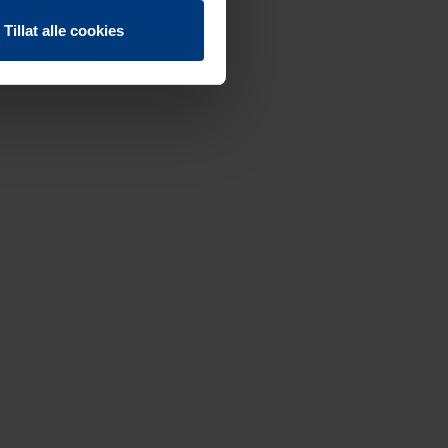
Tillat alle cookies