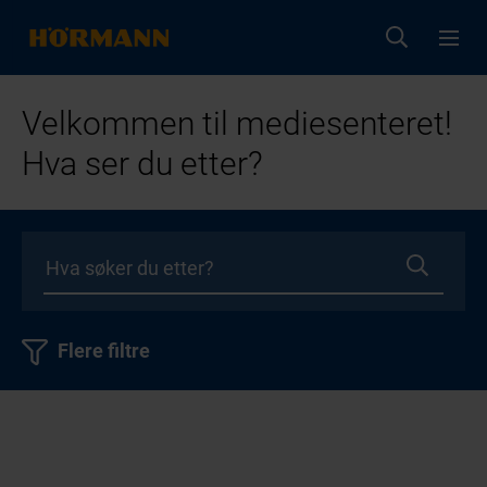
Velkommen til mediesenteret!
Hva ser du etter?
Flere filtre