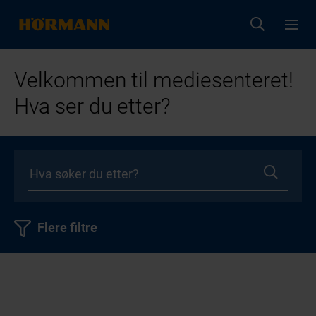
Velkommen til mediesenteret!
Hva ser du etter?
Flere filtre