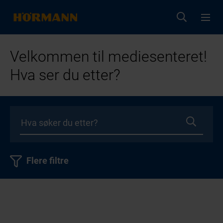
Velkommen til mediesenteret!
Hva ser du etter?
Flere filtre