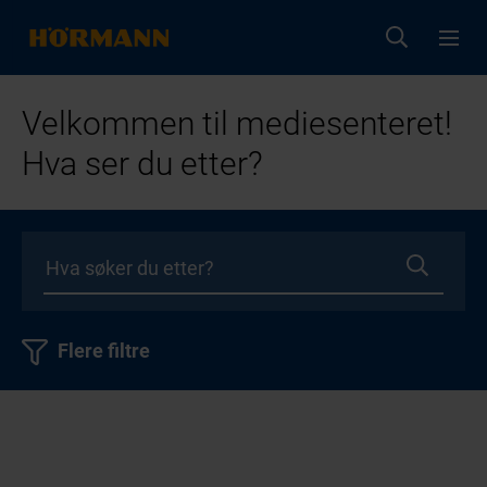
Velkommen til mediesenteret!
Hva ser du etter?
Flere filtre