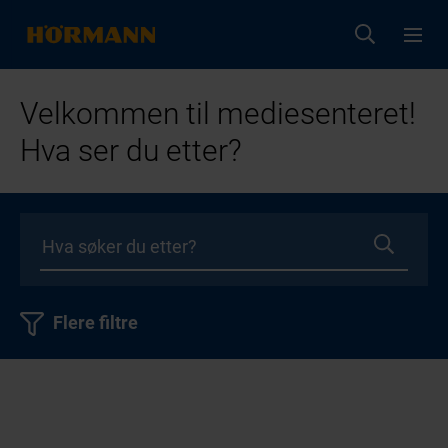
Velkommen til mediesenteret!
Hva ser du etter?
Flere filtre