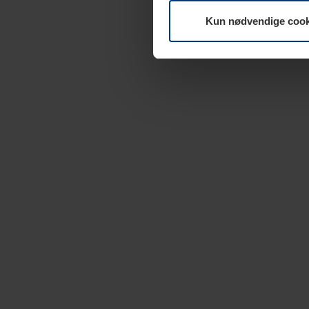
Kun nødvendige cook