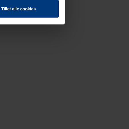
Tillat alle cookies