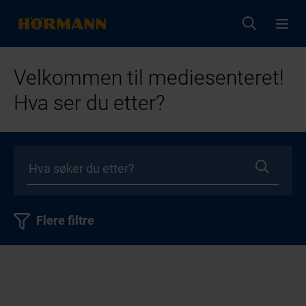
Velkommen til mediesenteret!
Hva ser du etter?
Flere filtre