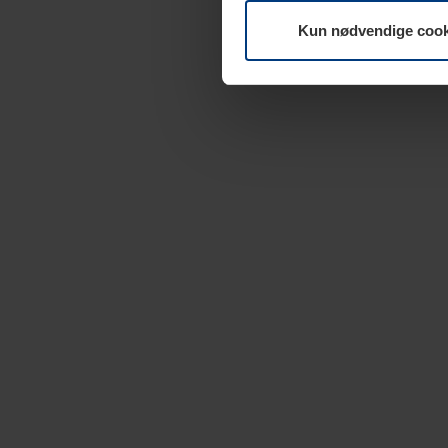
Kun nødvendige cook