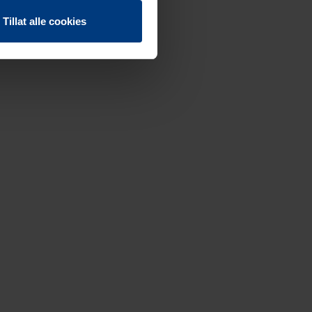
Tillat alle cookies