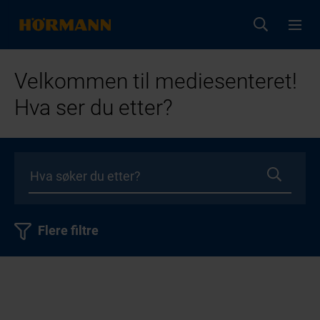
Velkommen til mediesenteret!
Hva ser du etter?
Flere filtre