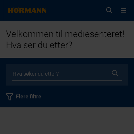
Velkommen til mediesenteret!
Hva ser du etter?
Flere filtre