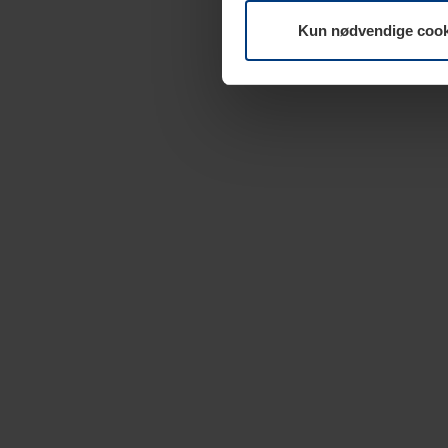
Kun nødvendige cook