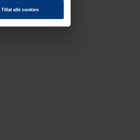
Tillat alle cookies