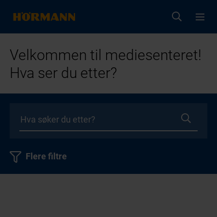
Velkommen til mediesenteret!
Hva ser du etter?
Flere filtre