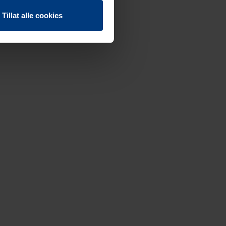
Tillat alle cookies