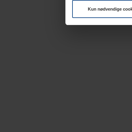
Kun nødvendige cook